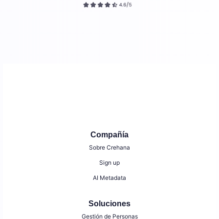
Compañía
Sobre Crehana
Sign up
AI Metadata
Soluciones
Gestión de Personas