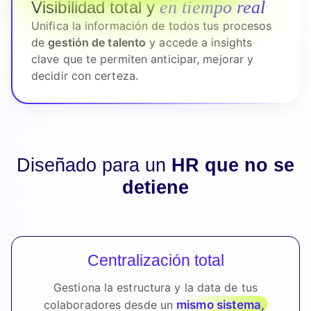
en tiempo real
Visibilidad total y
Unifica la información de todos tus procesos
de
gestión de talento
y accede a insights
clave que te permiten anticipar, mejorar y
decidir con certeza.
Diseñado para un
HR que no se
detiene
Centralización total
Gestiona la estructura y la data de tus
mismo sistema,
colaboradores desde un