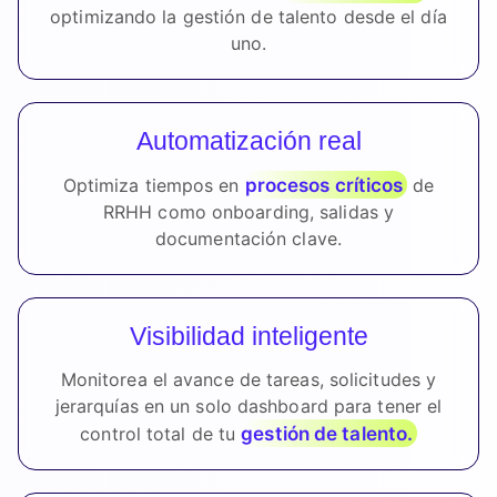
optimizando la gestión de talento desde el día
uno.
Automatización real
procesos críticos
Optimiza tiempos en
de
RRHH como onboarding, salidas y
documentación clave.
Visibilidad inteligente
Monitorea el avance de tareas, solicitudes y
jerarquías en un solo dashboard para tener el
gestión de talento.
control total de tu