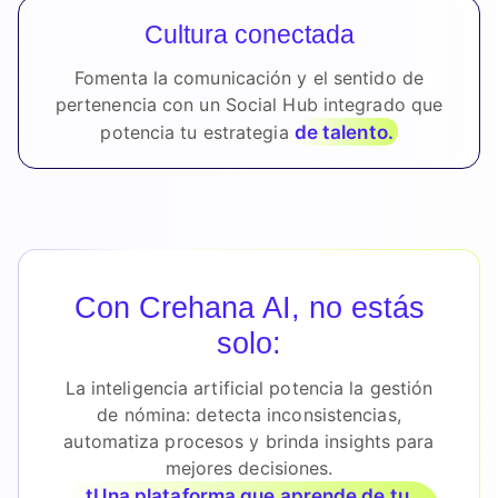
Cultura conectada
Fomenta la comunicación y el sentido de
pertenencia con un Social Hub integrado que
de talento.
potencia tu estrategia
Con Crehana AI, no estás
solo:
La inteligencia artificial potencia la gestión
de nómina: detecta inconsistencias,
automatiza procesos y brinda insights para
mejores decisiones.
tUna plataforma que aprende de tu