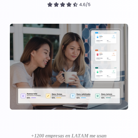
Referidos
Ingresar
Agenda un demo
+1200 empresas en LATAM me usan