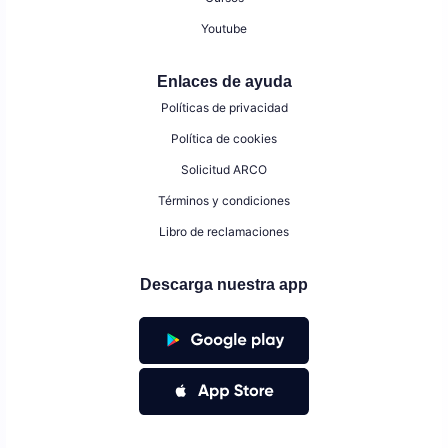
Youtube
Enlaces de ayuda
Políticas de privacidad
Política de cookies
Solicitud ARCO
Términos y condiciones
Libro de reclamaciones
Descarga nuestra app