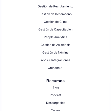
Gestión de Reclutamiento
Gestión de Desempeño
Gestión de Clima
Gestión de Capacitación
People Analytics
Gestión de Asistencia
Gestión de Nómina
Apps & Integraciones
Crehana AI
Recursos
Blog
Podcast
Descargables
Cursos