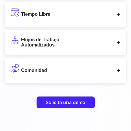
Tiempo Libre
Flujos de Trabajo
Automatizados
Comunidad
Solicita una demo