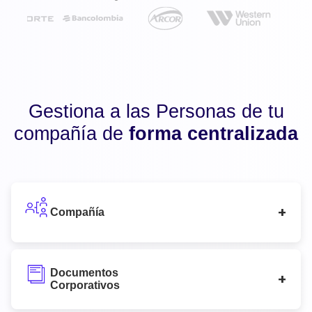
Gestiona a las Personas de tu
compañía de
forma centralizada
Compañía
Documentos
Corporativos