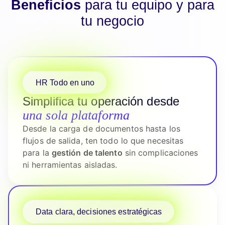
Beneficios
para tu equipo y para
tu negocio
HR Todo en uno
Simplifica tu operación desde
una sola plataforma
Desde la carga de documentos hasta los
flujos de salida, ten todo lo que necesitas
para la
gestión de talento
sin complicaciones
ni herramientas aisladas.
Data clara, decisiones estratégicas